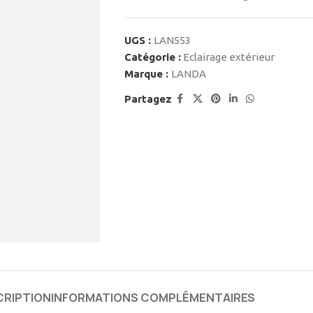
UGS :
LAN553
Catégorie :
Eclairage extérieur
Marque :
LANDA
Partagez
CRIPTION
INFORMATIONS COMPLÉMENTAIRES