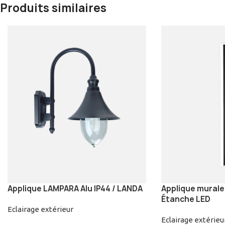
Produits similaires
Applique LAMPARA Alu IP44 / LANDA
Applique murale 
Étanche LED
Eclairage extérieur
Eclairage extérieu