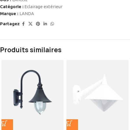
Catégorie :
Eclairage extérieur
Marque :
LANDA
Partagez
Produits similaires