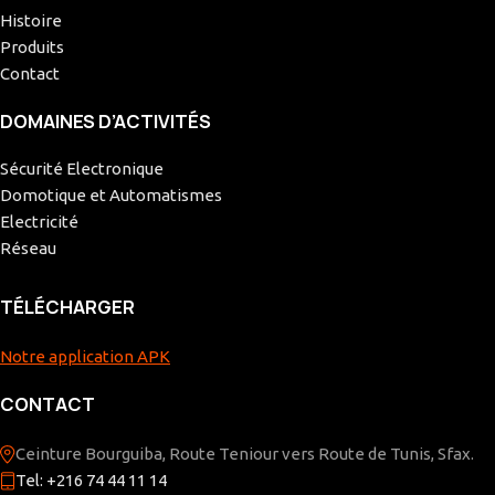
Histoire
Produits
Contact
DOMAINES D’ACTIVITÉS
Sécurité Electronique
Domotique et Automatismes
Electricité
Réseau
TÉLÉCHARGER
Notre application APK
CONTACT
Ceinture Bourguiba, Route Teniour vers Route de Tunis, Sfax.
Tel: +216 74 44 11 14