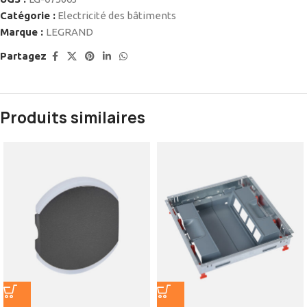
Catégorie :
Electricité des bâtiments
Marque :
LEGRAND
Partagez
Produits similaires