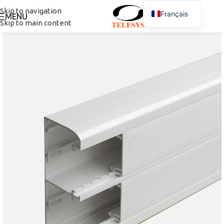
Skip to navigation
Français
MENU
Skip to main content