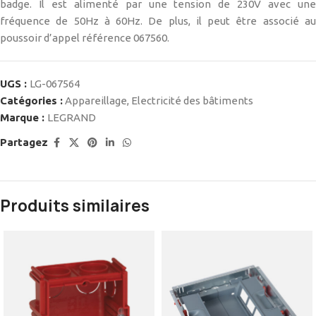
badge. Il est alimenté par une tension de 230V avec une
fréquence de 50Hz à 60Hz. De plus, il peut être associé au
poussoir d’appel référence 067560.
UGS :
LG-067564
Catégories :
Appareillage
,
Electricité des bâtiments
Marque :
LEGRAND
Partagez
Produits similaires