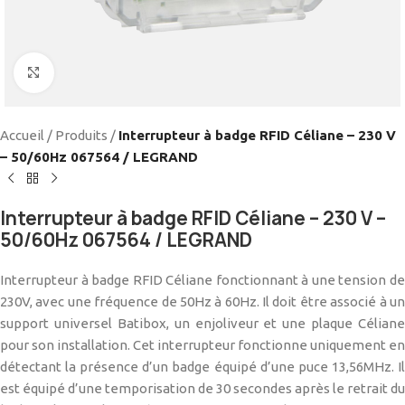
Cliquez pour agrandir
Accueil
/
Produits
/
Interrupteur à badge RFID Céliane – 230 V
– 50/60Hz 067564 / LEGRAND
Interrupteur à badge RFID Céliane – 230 V –
50/60Hz 067564 / LEGRAND
Interrupteur à badge RFID Céliane fonctionnant à une tension de
230V, avec une fréquence de 50Hz à 60Hz. Il doit être associé à un
support universel Batibox, un enjoliveur et une plaque Céliane
pour son installation. Cet interrupteur fonctionne uniquement en
détectant la présence d’un badge équipé d’une puce 13,56MHz. Il
est équipé d’une temporisation de 30 secondes après le retrait du