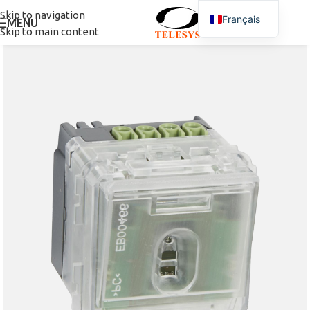
Skip to navigation
Français
MENU
Skip to main content