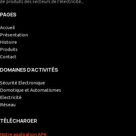
de produits des secteurs de l'électricité...
PAGES
Accueil
Présentation
Histoire
Produits
Contact
DOMAINES D’ACTIVITÉS
Sécurité Electronique
Domotique et Automatismes
Electricité
Réseau
TÉLÉCHARGER
Notre application APK