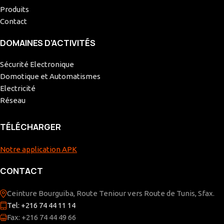
Produits
Contact
DOMAINES D’ACTIVITÉS
Sécurité Electronique
Domotique et Automatismes
Electricité
Réseau
TÉLÉCHARGER
Notre application APK
CONTACT
Ceinture Bourguiba, Route Teniour vers Route de Tunis, Sfax.
Tel: +216 74 44 11 14
Fax: +216 74 44 49 66