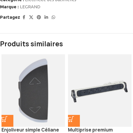
Marque :
LEGRAND
Partagez
Produits similaires
Enjoliveur simple Céliane
Multiprise premium