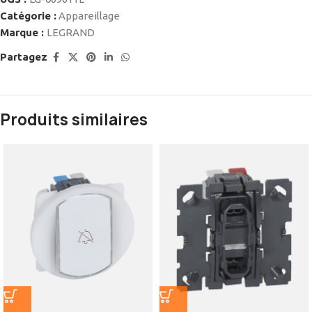
Catégorie :
Appareillage
Marque :
LEGRAND
Partagez
Produits similaires