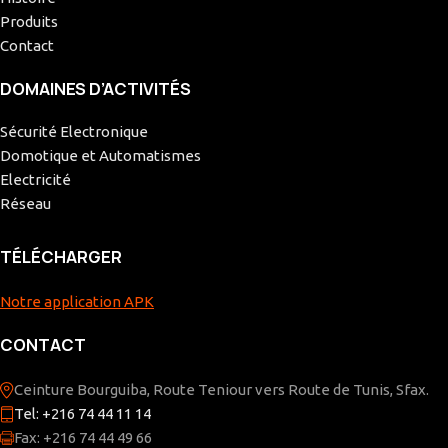
Produits
Contact
DOMAINES D’ACTIVITÉS
Sécurité Electronique
Domotique et Automatismes
Electricité
Réseau
TÉLÉCHARGER
Notre application APK
CONTACT
Ceinture Bourguiba, Route Teniour vers Route de Tunis, Sfax.
Tel: +216 74 44 11 14
Fax: +216 74 44 49 66