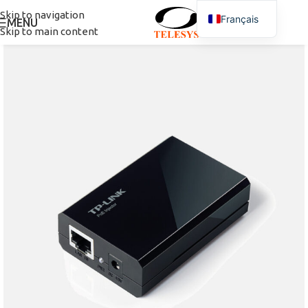
Skip to navigation
Français
MENU
Skip to main content