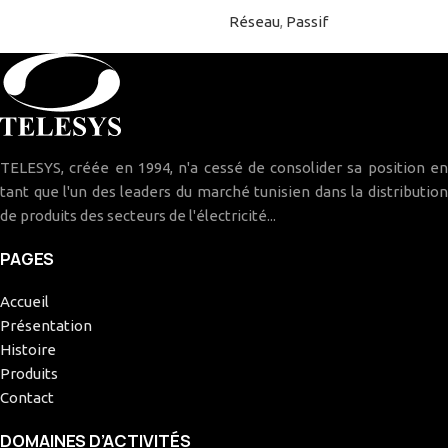
Réseau
,
Passif
TELESYS, créée en 1994, n'a cessé de consolider sa position en
tant que l'un des leaders du marché tunisien dans la distribution
de produits des secteurs de l'électricité...
PAGES
Accueil
Présentation
Histoire
Produits
Contact
DOMAINES D’ACTIVITÉS