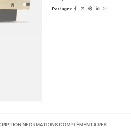
Partagez
CRIPTION
INFORMATIONS COMPLÉMENTAIRES