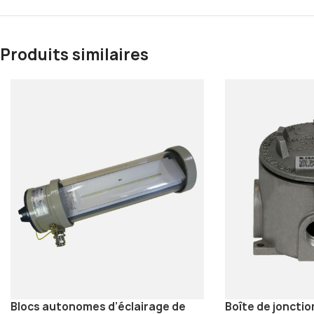
Produits similaires
Blocs autonomes d’éclairage de
Boîte de jonctio