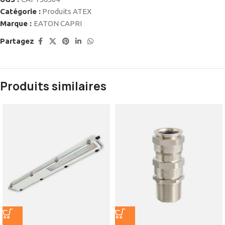
Catégorie :
Produits ATEX
Marque :
EATON CAPRI
Partagez
Produits similaires