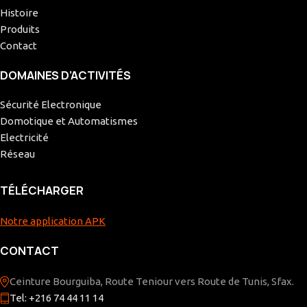
Histoire
Produits
Contact
DOMAINES D’ACTIVITÉS
Sécurité Electronique
Domotique et Automatismes
Electricité
Réseau
TÉLÉCHARGER
Notre application APK
CONTACT
Ceinture Bourguiba, Route Teniour vers Route de Tunis, Sfax.
Tel: +216 74 44 11 14