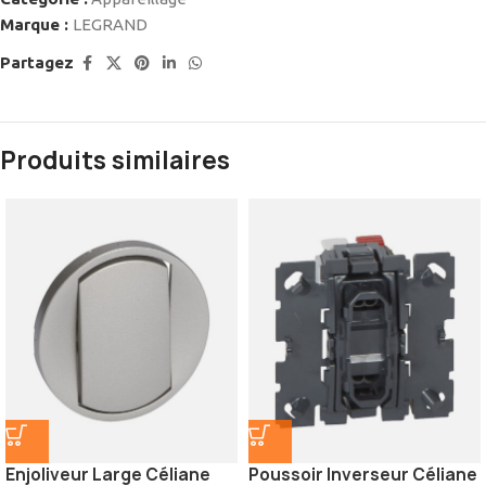
Marque :
LEGRAND
Partagez
Produits similaires
Enjoliveur Large Céliane
Poussoir Inverseur Céliane