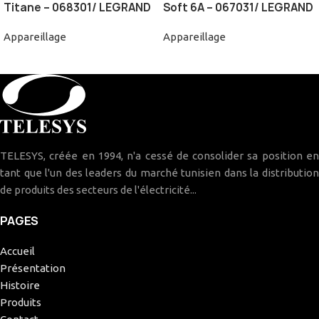
Titane – 068301/ LEGRAND
Soft 6A – 067031/ LEGRAND
Appareillage
Appareillage
TELESYS, créée en 1994, n'a cessé de consolider sa position en
tant que l'un des leaders du marché tunisien dans la distribution
de produits des secteurs de l'électricité...
PAGES
Accueil
Présentation
Histoire
Produits