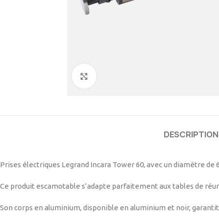
Cliquez pour agrandir
DESCRIPTION
Prises électriques Legrand Incara Tower 60, avec un diamètre de 
Ce produit escamotable s’adapte parfaitement aux tables de réuni
Son corps en aluminium, disponible en aluminium et noir, garantit 