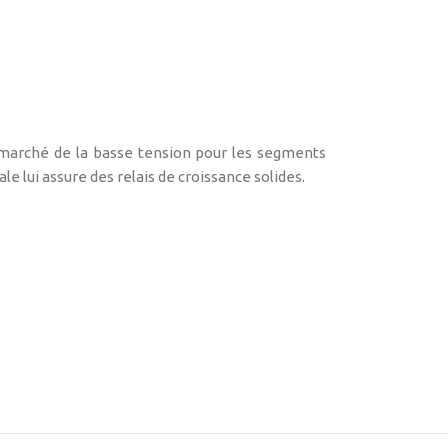
 marché de la basse tension pour les segments
le lui assure des relais de croissance solides.