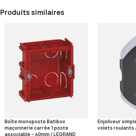
Produits similaires
Boîte monoposte Batibox
Enjoliveur simpl
maçonnerie carrée 1 poste
volets roulants
associable – 40mm / LEGRAND