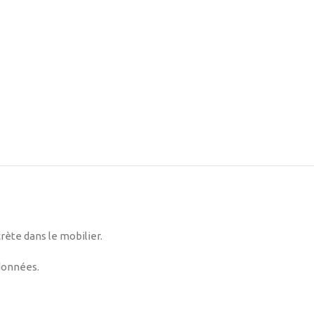
rète dans le mobilier.
 données.