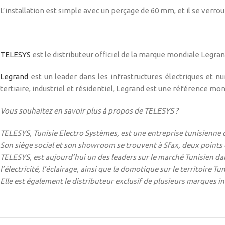
L’installation est simple avec un perçage de 60 mm, et il se verrou
TELESYS
est le distributeur officiel de la marque mondiale Legran
Legrand
est un leader dans les infrastructures électriques et
tertiaire, industriel et résidentiel, Legrand est une référence mon
Vous souhaitez en savoir plus à propos de TELESYS ?
TELESYS, Tunisie Electro Systèmes, est une entreprise tunisienne 
Son siège social et son showroom se trouvent à Sfax, deux points d
TELESYS, est aujourd’hui un des leaders sur le marché Tunisien dans
l’électricité, l’éclairage, ainsi que la domotique sur le territoire Tun
Elle est également le distributeur exclusif de plusieurs marques