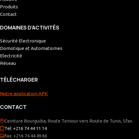
Produits
Contact
DOMAINES D’ACTIVITÉS
Sécurité Electronique
Domotique et Automatismes
Electricité
Réseau
TÉLÉCHARGER
Notre application APK
CONTACT
Ceinture Bourguiba, Route Teniour vers Route de Tunis, Sfax.
Tel: +216 74 44 11 14
Fax: +216 74 44 49 66