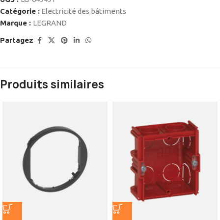
Catégorie :
Electricité des bâtiments
Marque :
LEGRAND
Partagez
Produits similaires