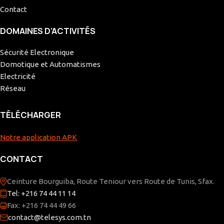
Contact
DOMAINES D’ACTIVITÉS
Sécurité Electronique
Domotique et Automatismes
Electricité
Réseau
TÉLÉCHARGER
Notre application APK
CONTACT
Ceinture Bourguiba, Route Teniour vers Route de Tunis, Sfax.
Tel: +216 74 44 11 14
Fax: +216 74 44 49 66
contact@telesys.com.tn