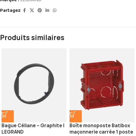
Partagez
Produits similaires
Bague Céliane – Graphite |
Boîte monoposte Batibox
LEGRAND
maçonnerie carrée 1 poste