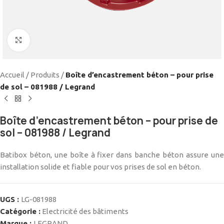
Cliquez pour agrandir
Accueil
/
Produits
/
Boîte d’encastrement béton – pour prise
de sol – 081988 / Legrand
Boîte d’encastrement béton – pour prise de
sol – 081988 / Legrand
Batibox béton, une boîte à fixer dans banche béton assure une
installation solide et fiable pour vos prises de sol en béton.
UGS :
LG-081988
Catégorie :
Electricité des bâtiments
Marque :
LEGRAND