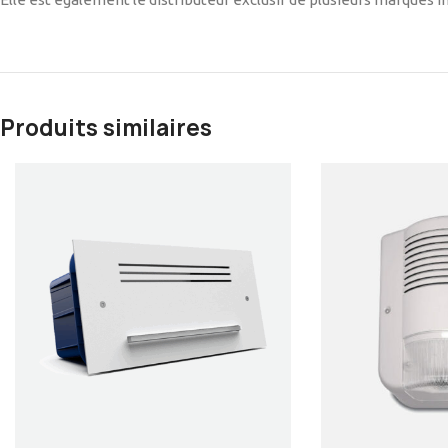
Produits similaires