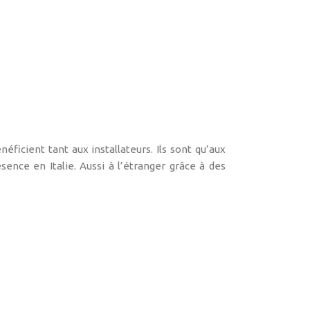
néficient tant aux installateurs. Ils sont qu’aux
ésence en Italie. Aussi à l’étranger grâce à des