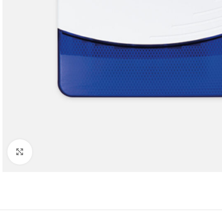
Cliquez pour agrandir