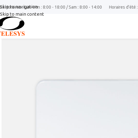
Skip to navigation
os Horaires : Lun-Ven : 8:00 - 18:00 / Sam : 8:00 - 14:00
Horaires d'été :
Skip to main content