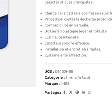
Caractéristiques principales :
Charge de la batterie optimisée selon 
Protection contre la décharge profonde
Compatibilité universelle.
Boîtier en plastique léger et robuste.
LED haute intensité.
Émetteur sonore efficace.
Installation et entretien simples.
Système anti-effraction.
UGS :
DS100HBB
Catégorie :
Sirène Antivol
Marque :
INIM
Partagez