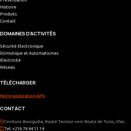
Histoire
Produits
Contact
DOMAINES D’ACTIVITÉS
Sécurité Electronique
Domotique et Automatismes
Electricité
Réseau
TÉLÉCHARGER
Notre application APK
CONTACT
Ceinture Bourguiba, Route Teniour vers Route de Tunis, Sfax.
Tel: +216 74 44 11 14