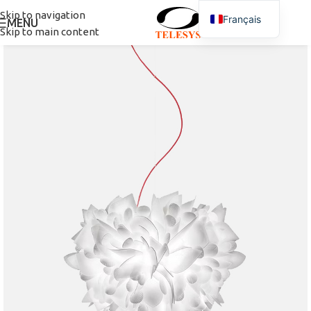
Skip to navigation
Français
MENU
Skip to main content