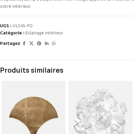
votre intérieur.
UGS :
VLS45-FO
Catégorie :
Eclairage intérieur
Partagez
Produits similaires