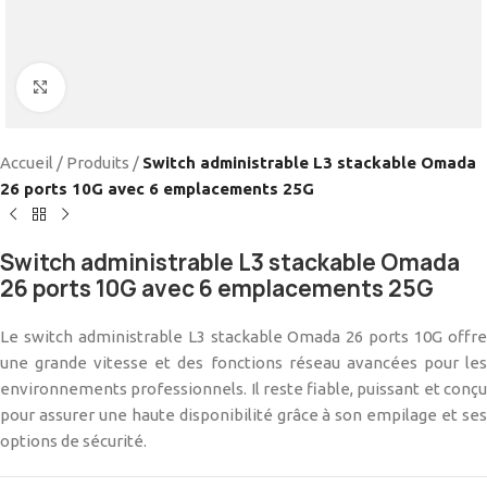
Cliquez pour agrandir
Accueil
/
Produits
/
Switch administrable L3 stackable Omada
26 ports 10G avec 6 emplacements 25G
Switch administrable L3 stackable Omada
26 ports 10G avec 6 emplacements 25G
Le switch administrable L3 stackable Omada 26 ports 10G offre
une grande vitesse et des fonctions réseau avancées pour les
environnements professionnels. Il reste fiable, puissant et conçu
pour assurer une haute disponibilité grâce à son empilage et ses
options de sécurité.