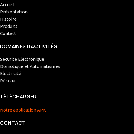
Accueil
Présentation
Histoire
Produits
Contact
DOMAINES D’ACTIVITÉS
Sécurité Electronique
Domotique et Automatismes
Electricité
Réseau
TÉLÉCHARGER
Notre application APK
CONTACT