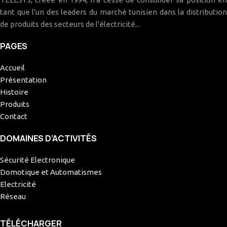
tant que l'un des leaders du marché tunisien dans la distribution
de produits des secteurs de l'électricité...
PAGES
Accueil
Présentation
Histoire
Produits
Contact
DOMAINES D’ACTIVITÉS
Sécurité Electronique
Domotique et Automatismes
Electricité
Réseau
TÉLÉCHARGER