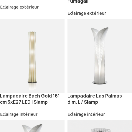
Fumagalli
Eclairage extérieur
Eclairage extérieur
Lampadaire Bach Gold 161
Lampadaire Las Palmas
cm 3xE27 LED | Slamp
dim. L / Slamp
Eclairage intérieur
Eclairage intérieur