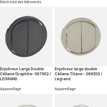
Electricité des bâtiments
Enjoliveur Large Double
Enjoliveur large double
Céliane Graphite- 067902 /
Céliane Titane – 068302 /
LEGRAND
Legrand
Appareillage
Appareillage