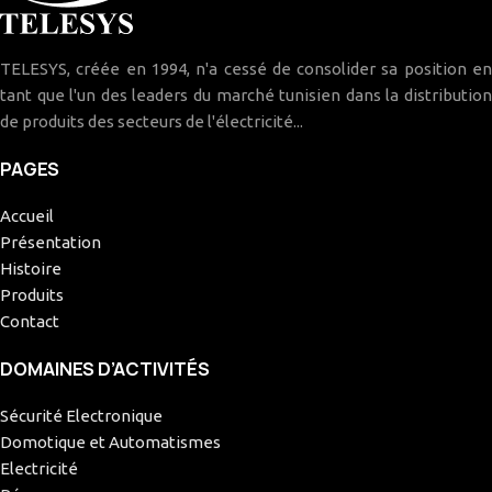
TELESYS, créée en 1994, n'a cessé de consolider sa position en
tant que l'un des leaders du marché tunisien dans la distribution
de produits des secteurs de l'électricité...
PAGES
Accueil
Présentation
Histoire
Produits
Contact
DOMAINES D’ACTIVITÉS
Sécurité Electronique
Domotique et Automatismes
Electricité