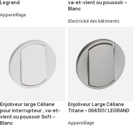
Legrand
va-et-vient ou poussoir –
Blanc
Appareillage
Electricité des bâtiments
Enjoliveur large Céliane
Enjoliveur Large Céliane
pour interrupteur , va-et-
Titane – 068301/ LEGRAND
vient ou poussoir Soft –
Blanc
Appareillage