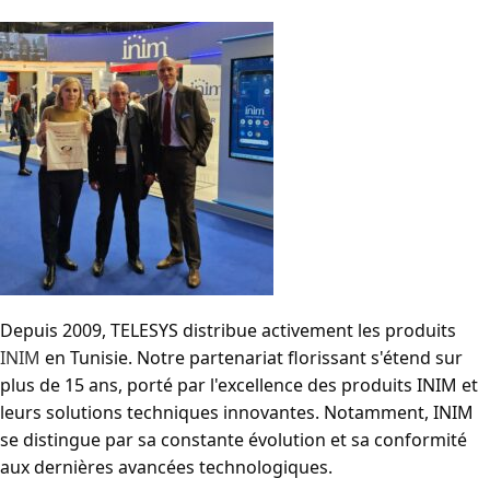
Depuis 2009, TELESYS distribue activement les produits
INIM
en Tunisie. Notre partenariat florissant s'étend sur
plus de 15 ans, porté par l'excellence des produits INIM et
leurs solutions techniques innovantes. Notamment, INIM
se distingue par sa constante évolution et sa conformité
aux dernières avancées technologiques.