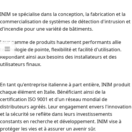
INIM se spécialise dans la conception, la fabrication et la
commercialisation de systèmes de détection d'intrusion et
d'incendie pour une variété de bâtiments.
Leur gamme de produits hautement performants allie
technologie de pointe, flexibilité et facilité d'utilisation.
Répondant ainsi aux besoins des installateurs et des
utilisateurs finaux.
En tant qu'entreprise italienne à part entière, INIM produit
chaque élément en Italie. Bénéficiant ainsi de la
certification ISO 9001 et d'un réseau mondial de
distributeurs agréés. Leur engagement envers l'innovation
et la sécurité se reflète dans leurs investissements
constants en recherche et développement. INIM vise à
protéger les vies et à assurer un avenir sûr.