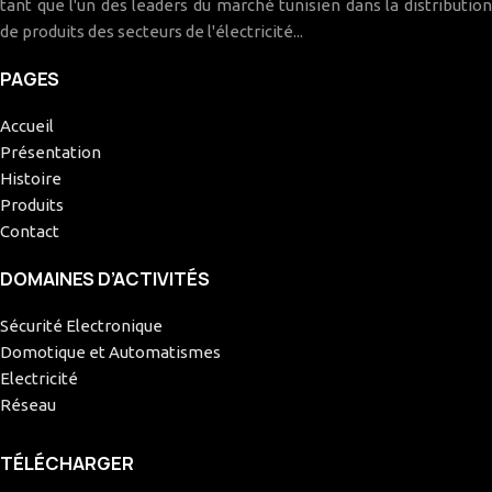
tant que l'un des leaders du marché tunisien dans la distribution
de produits des secteurs de l'électricité...
PAGES
Accueil
Présentation
Histoire
Produits
Contact
DOMAINES D’ACTIVITÉS
Sécurité Electronique
Domotique et Automatismes
Electricité
Réseau
TÉLÉCHARGER