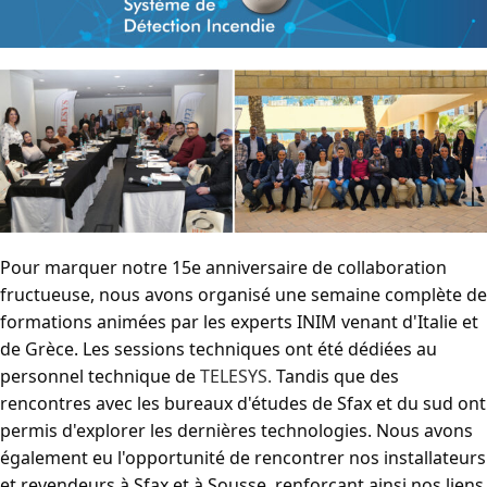
Pour marquer notre 15e anniversaire de collaboration
fructueuse, nous avons organisé une semaine complète de
formations animées par les experts INIM venant d'Italie et
de Grèce. Les sessions techniques ont été dédiées au
personnel technique de
TELESYS.
Tandis que des
rencontres avec les bureaux d'études de Sfax et du sud ont
permis d'explorer les dernières technologies. Nous avons
également eu l'opportunité de rencontrer nos installateurs
et revendeurs à Sfax et à Sousse, renforçant ainsi nos liens