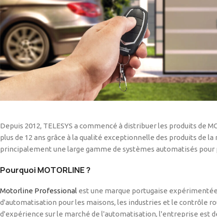
Depuis 2012, TELESYS a commencé à distribuer les produits de 
plus de 12 ans grâce à la qualité exceptionnelle des produits de 
principalement une large gamme de systèmes automatisés pour por
Pourquoi MOTORLINE ?
Motorline Professional
est une marque portugaise expérimentée 
d'automatisation pour les maisons, les industries et le contrôle rou
d'expérience sur le marché de l'automatisation, l'entreprise est 