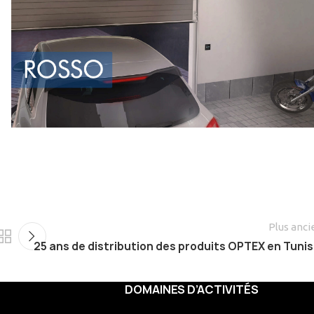
Plus anci
25 ans de distribution des produits OPTEX en Tunis
DOMAINES D’ACTIVITÉS