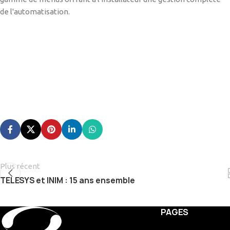
de l'automatisation.
Plus récent
TELESYS et INIM : 15 ans ensemble
PAGES