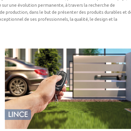
ée sur une évolution permanente, à travers la recherche de
 production, dans le but de présenter des produits durables et d
xceptionnel de ses professionnels, la qualité, le design et la