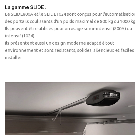
La gamme SLIDE :
Le SLIDE800A et le SLIDE1024 sont conçus pour l'automatisatio
des portails coulissants d'un poids maximal de 800 kg ou 1000 kg
Ils peuvent être utilisés pour un usage semi-intensif (800A) ou
intensif (1024).
Ils présentent aussi un design moderne adapté à tout
environnement et sont résistants, solides, silencieux et faciles
installer.