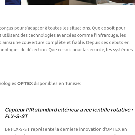
conçus pour s'adapter à toutes les situations. Que ce soit pour
rs utilisent des technologies avancées comme l'infrarouge, les
 ainsi une couverture complète et fiable. Depuis ses débuts en
ologies de détection. Que ce soit pour la sécurité, les systèmes
hnologies
OPTEX
disponibles en Tunisie:
Capteur PIR standard intérieur avec lentille rotative :
FLX-S-ST
Le FLX-S-ST représente la dernière innovation d'OPTEX en