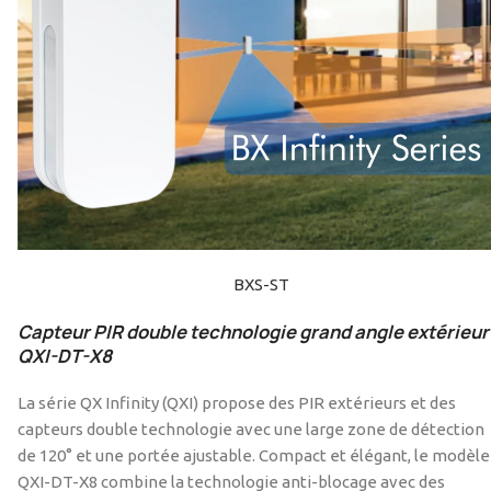
BXS-ST
Capteur PIR double technologie grand angle extérieur 
QXI-DT-X8
La série QX Infinity (QXI) propose des PIR extérieurs et des
capteurs double technologie avec une large zone de détection
de 120° et une portée ajustable. Compact et élégant, le modèle
QXI-DT-X8 combine la technologie anti-blocage avec des