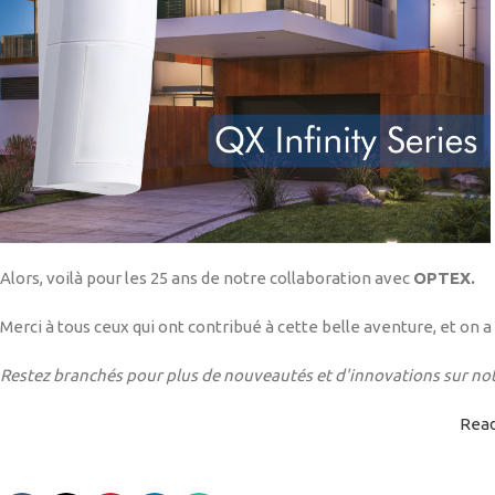
Alors, voilà pour les 25 ans de notre collaboration avec
OPTEX.
Merci à tous ceux qui ont contribué à cette belle aventure, et on a 
Restez branchés pour plus de nouveautés et d'innovations sur notr
Rea