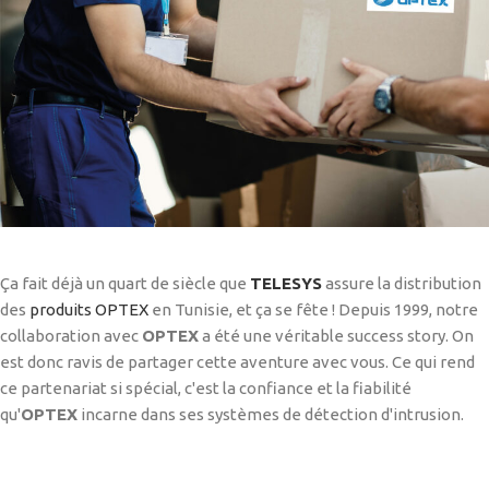
Ça fait déjà un quart de siècle que
TELESYS
assure la distribution
des
produits OPTEX
en Tunisie, et ça se fête ! Depuis 1999, notre
collaboration avec
OPTEX
a été une véritable success story. On
est donc ravis de partager cette aventure avec vous. Ce qui rend
ce partenariat si spécial, c'est la confiance et la fiabilité
qu'
OPTEX
incarne dans ses systèmes de détection d'intrusion.