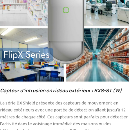
Capteur
d'intrusion en rideau extérieur : BXS-ST (W)
La série BX Shield présente des capteurs de mouvement en
rideau extérieurs avec une portée de détection allant jusqu'à 12
mètres de chaque côté. Ces capteurs sont parfaits pour détecter
l'activité dans le voisinage immédiat des maisons ou des