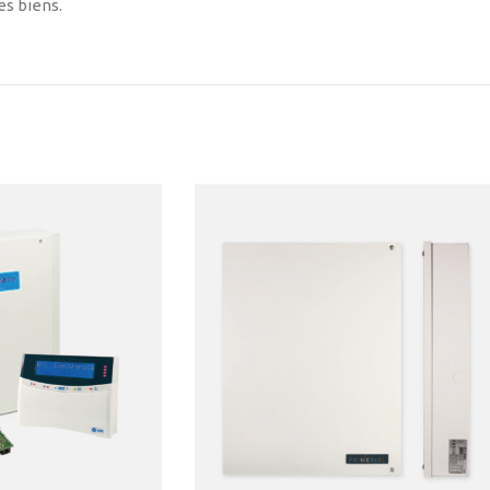
es biens.