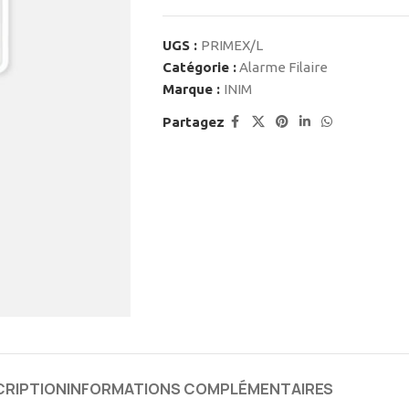
UGS :
PRIMEX/L
Catégorie :
Alarme Filaire
Marque :
INIM
Partagez
CRIPTION
INFORMATIONS COMPLÉMENTAIRES