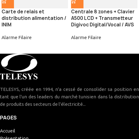
Carte de relais et
Centrale 8 zones + Clavier
distribution alimentation /
A500 LCD + Transmetteur
INIM
Digivoc Digital/Vocal / AVS
Alarme Filaire
Alarme Filaire
TELESYS, créée en 1994, n'a cessé de consolider sa position en
tant que l'un des leaders du marché tunisien dans la distribution
de produits des secteurs de l'électricité...
PAGES
Accueil
Présentation