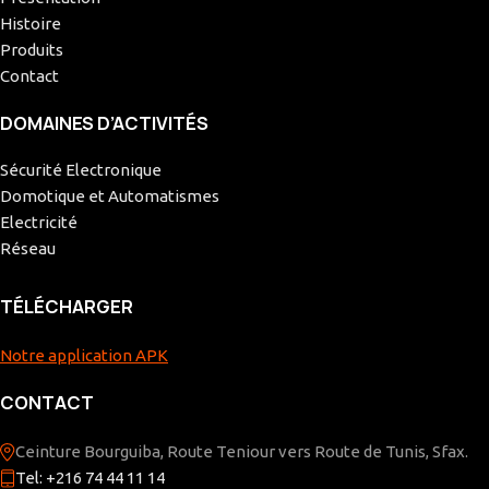
Histoire
Produits
Contact
DOMAINES D’ACTIVITÉS
Sécurité Electronique
Domotique et Automatismes
Electricité
Réseau
TÉLÉCHARGER
Notre application APK
CONTACT
Ceinture Bourguiba, Route Teniour vers Route de Tunis, Sfax.
Tel: +216 74 44 11 14