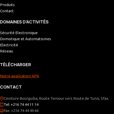
Produits
Contact
DOMAINES D’ACTIVITÉS
Sécurité Electronique
Domotique et Automatismes
Electricité
Réseau
TÉLÉCHARGER
Notre application APK
CONTACT
Ceinture Bourguiba, Route Teniour vers Route de Tunis, Sfax.
Tel: +216 74 44 11 14
Fax: +216 74 44 49 66