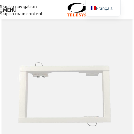
Skip to navigation
Français
MENU
Skip to main content