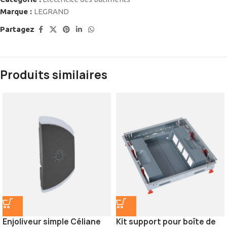
Marque :
LEGRAND
Partagez
Produits similaires
Enjoliveur simple Céliane
Kit support pour boîte de