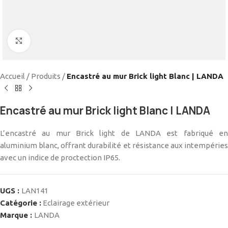
Cliquez pour agrandir
Accueil
/
Produits
/
Encastré au mur Brick light Blanc | LANDA
Encastré au mur Brick light Blanc | LANDA
L’encastré au mur Brick light de LANDA est fabriqué en
aluminium blanc, offrant durabilité et résistance aux intempéries
avec un indice de proctection IP65.
UGS :
LAN141
Catégorie :
Eclairage extérieur
Marque :
LANDA