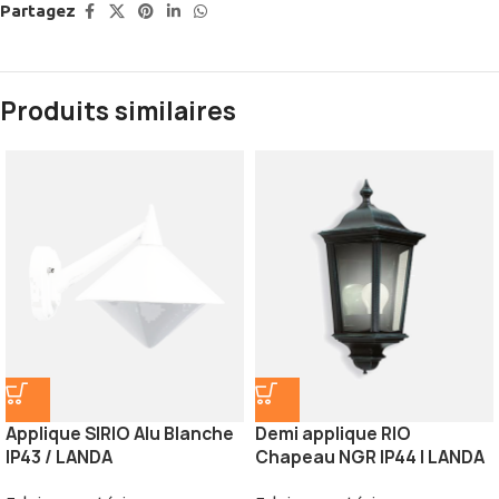
Partagez
Produits similaires
Applique SIRIO Alu Blanche
Demi applique RIO
IP43 / LANDA
Chapeau NGR IP44 | LANDA