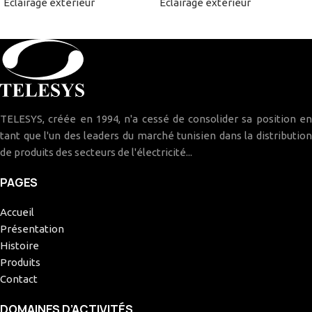
Eclairage extérieur
Eclairage extérieur
TELESYS, créée en 1994, n'a cessé de consolider sa position en
tant que l'un des leaders du marché tunisien dans la distribution
de produits des secteurs de l'électricité...
PAGES
Accueil
Présentation
Histoire
Produits
Contact
DOMAINES D’ACTIVITÉS