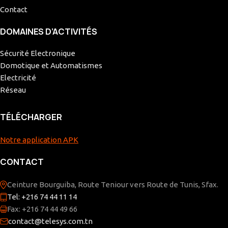
Contact
DOMAINES D’ACTIVITÉS
Sécurité Electronique
Domotique et Automatismes
Electricité
Réseau
TÉLÉCHARGER
Notre application APK
CONTACT
Ceinture Bourguiba, Route Teniour vers Route de Tunis, Sfax.
Tel: +216 74 44 11 14
Fax: +216 74 44 49 66
contact@telesys.com.tn