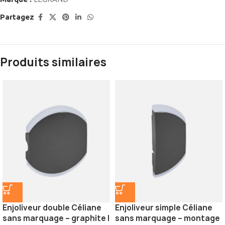
Partagez
Produits similaires
Enjoliveur double Céliane
Enjoliveur simple Céliane
sans marquage – graphite |
sans marquage – montage