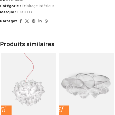
Catégorie :
Eclairage intérieur
Marque :
EKOLED
Partagez
Produits similaires