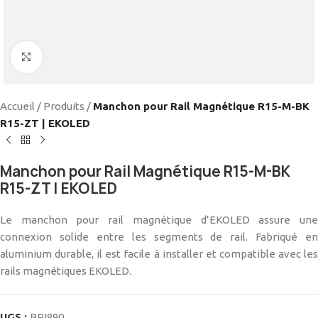
Cliquez pour agrandir
Accueil
/
Produits
/
Manchon pour Rail Magnétique R15-M-BK
R15-ZT | EKOLED
Manchon pour Rail Magnétique R15-M-BK
R15-ZT | EKOLED
Le manchon pour rail magnétique d’EKOLED assure une
connexion solide entre les segments de rail. Fabriqué en
aluminium durable, il est facile à installer et compatible avec les
rails magnétiques EKOLED.
UGS :
BRI890