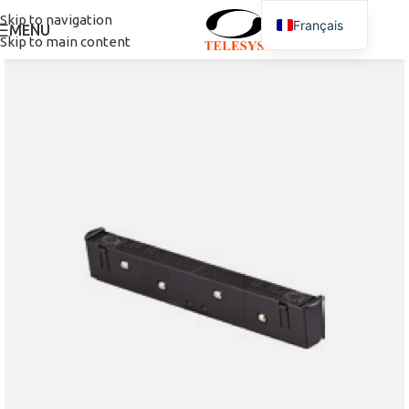
Skip to navigation
Français
MENU
Skip to main content