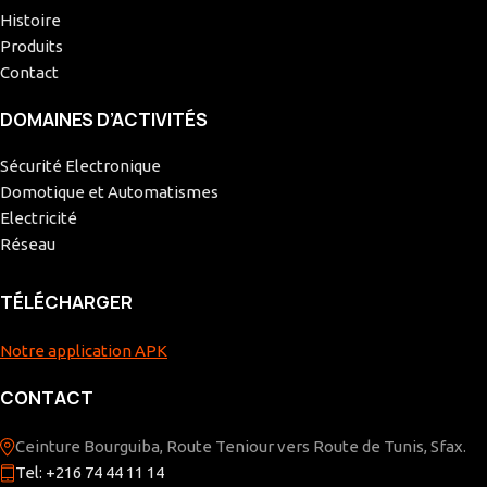
Histoire
Produits
Contact
DOMAINES D’ACTIVITÉS
Sécurité Electronique
Domotique et Automatismes
Electricité
Réseau
TÉLÉCHARGER
Notre application APK
CONTACT
Ceinture Bourguiba, Route Teniour vers Route de Tunis, Sfax.
Tel: +216 74 44 11 14