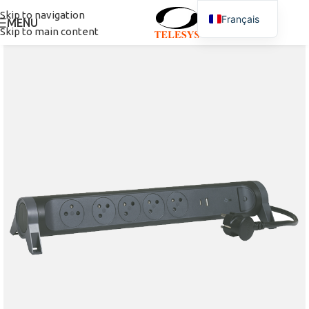
Skip to navigation
Français
MENU
Skip to main content