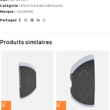
Catégorie :
Electricité des bâtiments
Marque :
LEGRAND
Partagez
Produits similaires