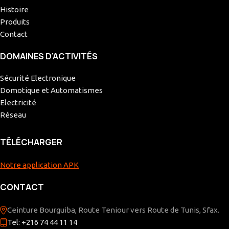
Histoire
Produits
Contact
DOMAINES D’ACTIVITÉS
Sécurité Electronique
Domotique et Automatismes
Electricité
Réseau
TÉLÉCHARGER
Notre application APK
CONTACT
Ceinture Bourguiba, Route Teniour vers Route de Tunis, Sfax.
Tel: +216 74 44 11 14