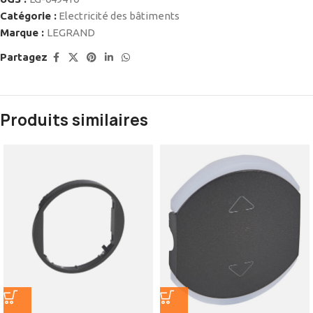
Catégorie :
Electricité des bâtiments
Marque :
LEGRAND
Partagez
Produits similaires