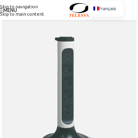
Skip to navigation
Français
MENU
Skip to main content