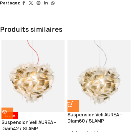
Partagez
Produits similaires
Suspension Veli AUREA –
Épuisé
Diam60 / SLAMP
Suspension Veli AUREA –
Diam42 / SLAMP