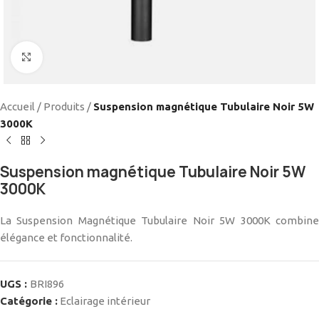
Cliquez pour agrandir
Accueil
/
Produits
/
Suspension magnétique Tubulaire Noir 5W
3000K
Suspension magnétique Tubulaire Noir 5W
3000K
La Suspension Magnétique Tubulaire Noir 5W 3000K combine
élégance et fonctionnalité.
UGS :
BRI896
Catégorie :
Eclairage intérieur