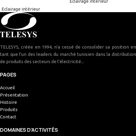
Eclairage intérieur
Eclairage intérieur
TELESYS, créée en 1994, n'a cessé de consolider sa position en
tant que l'un des leaders du marché tunisien dans la distribution
de produits des secteurs de l'électricité...
PAGES
Accueil
Présentation
Histoire
Produits
Contact
DOMAINES D’ACTIVITÉS