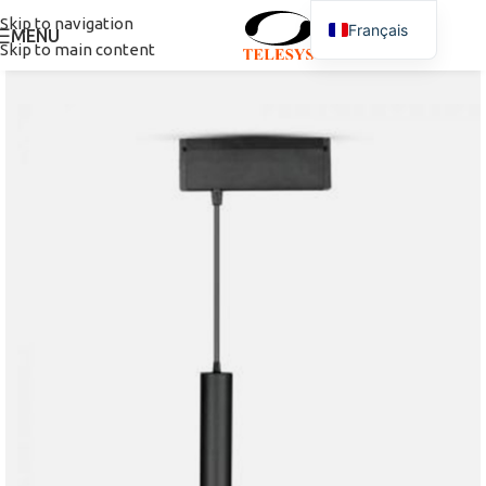
Skip to navigation
Français
MENU
Skip to main content