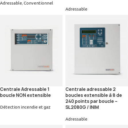
Adressable
,
Conventionnel
Adressable
Centrale Adressable 1
Centrale adressable 2
boucle NON extensible
boucles extensible à 8 de
240 points par boucle –
SL2080G / INIM
Détection incendie et gaz
Adressable