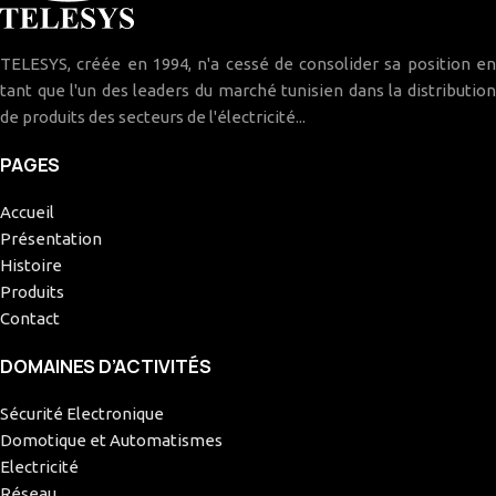
TELESYS, créée en 1994, n'a cessé de consolider sa position en
tant que l'un des leaders du marché tunisien dans la distribution
de produits des secteurs de l'électricité...
PAGES
Accueil
Présentation
Histoire
Produits
Contact
DOMAINES D’ACTIVITÉS
Sécurité Electronique
Domotique et Automatismes
Electricité
Réseau