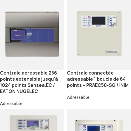
Centrale adressable 256
Centrale connectée
points extensible jusqu’à
adressable 1 boucle de 64
1024 points Sensea.EC /
points – PRAEC50-SG / INIM
EATON NUGELEC
Adressable
Adressable