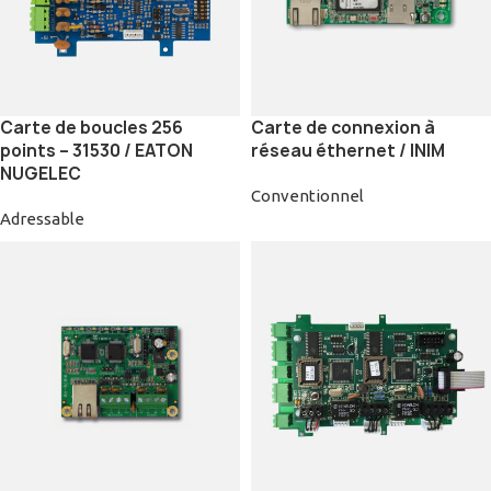
Carte de boucles 256
Carte de connexion à
points – 31530 / EATON
réseau éthernet / INIM
NUGELEC
Conventionnel
Adressable