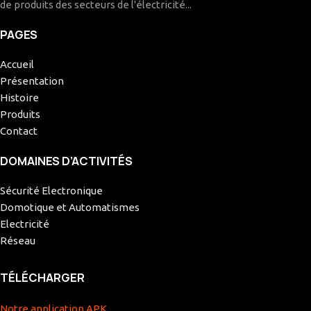
de produits des secteurs de l'électricité...
PAGES
Accueil
Présentation
Histoire
Produits
Contact
DOMAINES D’ACTIVITÉS
Sécurité Electronique
Domotique et Automatismes
Electricité
Réseau
TÉLÉCHARGER
Notre application APK