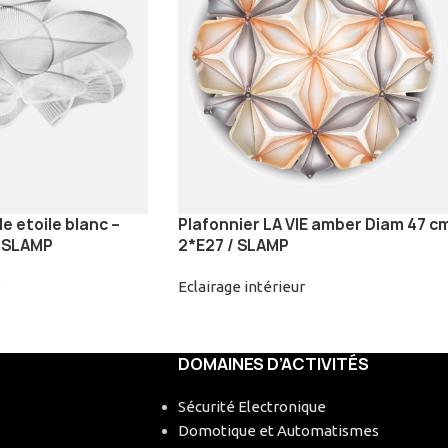
le etoile blanc –
Plafonnier LA VIE amber Diam 47 c
| SLAMP
2*E27 / SLAMP
Eclairage intérieur
DOMAINES D’ACTIVITÉS
Sécurité Electronique
Domotique et Automatismes