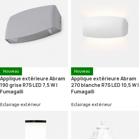
Nouveau
Nouveau
Applique extérieure Abram
Applique extérieure Abram
190 grise R7S LED 7,5 W |
270 blanche R7S LED 10,5 W |
Fumagalli
Fumagalli
Eclairage extérieur
Eclairage extérieur