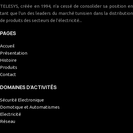
TELESYS, créée en 1994, n'a cessé de consolider sa position en
tant que l'un des leaders du marché tunisien dans la distribution
de produits des secteurs de l'électricité...
PAGES
Accueil
Présentation
Histoire
Produits
Contact
DOMAINES D’ACTIVITÉS
Sécurité Electronique
Domotique et Automatismes
Electricité
Réseau