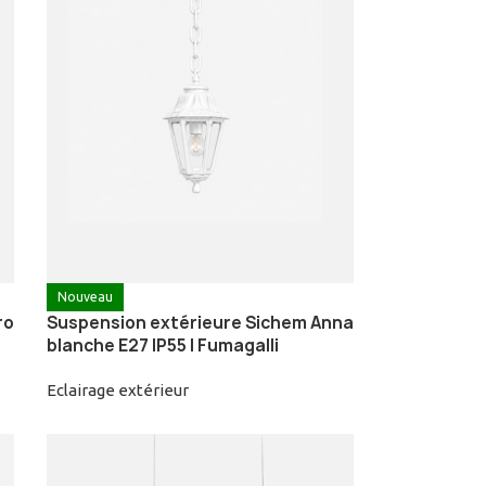
Nouveau
ro
Suspension extérieure Sichem Anna
blanche E27 IP55 | Fumagalli
Eclairage extérieur