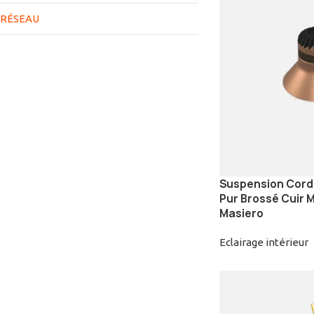
RÉSEAU
Suspension Cord
Pur Brossé Cuir M
Masiero
Eclairage intérieur