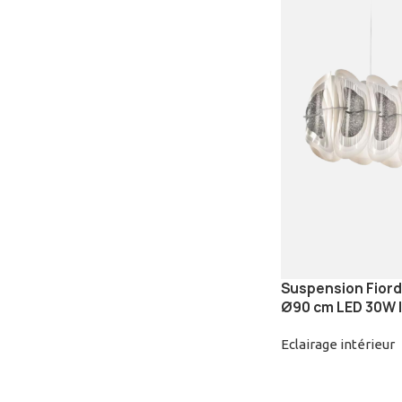
Suspension Fiordl
Ø90 cm LED 30W 
Eclairage intérieur