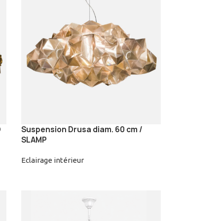
D
Suspension Drusa diam. 60 cm /
SLAMP
Eclairage intérieur