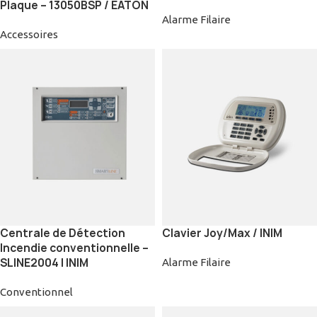
Plaque – 13050BSP / EATON
Alarme Filaire
Accessoires
Centrale de Détection
Clavier Joy/Max / INIM
Incendie conventionnelle –
SLINE2004 | INIM
Alarme Filaire
Conventionnel