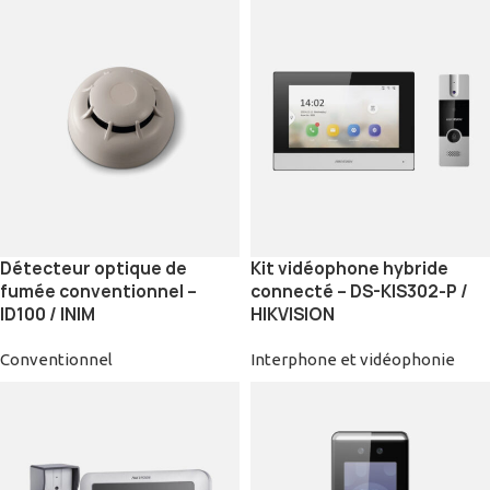
Détecteur optique de
Kit vidéophone hybride
fumée conventionnel –
connecté – DS-KIS302-P /
ID100 / INIM
HIKVISION
Conventionnel
Interphone et vidéophonie