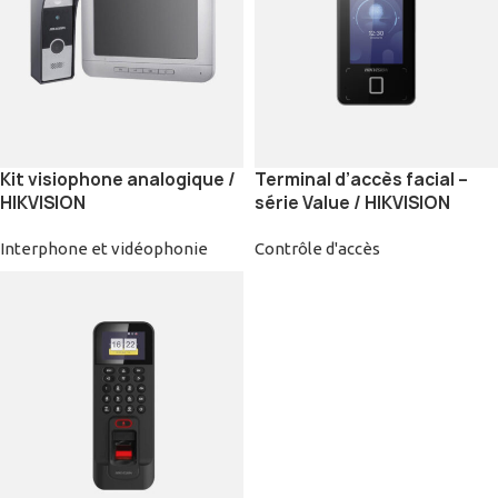
Kit visiophone analogique /
Terminal d’accès facial –
HIKVISION
série Value / HIKVISION
Interphone et vidéophonie
Contrôle d'accès