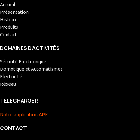
Accueil
Présentation
Histoire
Produits
Contact
DOMAINES D’ACTIVITÉS
Sécurité Electronique
Domotique et Automatismes
Electricité
Réseau
TÉLÉCHARGER
Notre application APK
CONTACT