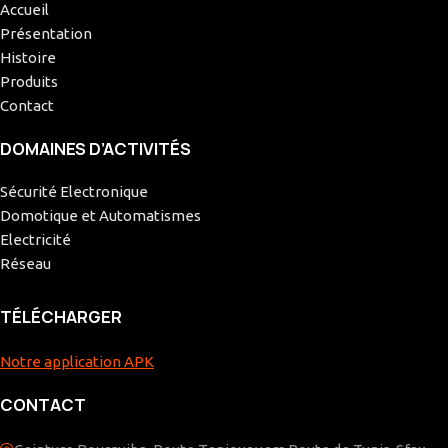
Accueil
Présentation
Histoire
Produits
Contact
DOMAINES D’ACTIVITÉS
Sécurité Electronique
Domotique et Automatismes
Electricité
Réseau
TÉLÉCHARGER
Notre application APK
CONTACT