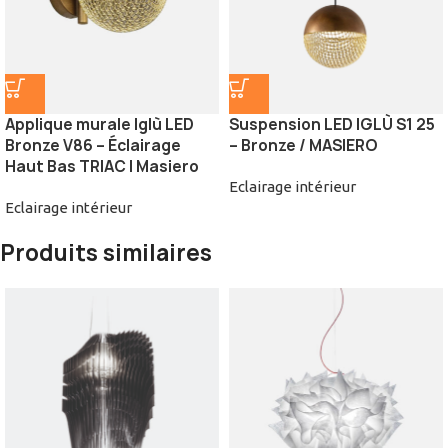
Applique murale Iglù LED
Suspension LED IGLÙ S1 25
Bronze V86 – Éclairage
– Bronze / MASIERO
Haut Bas TRIAC | Masiero
Eclairage intérieur
Eclairage intérieur
Produits similaires