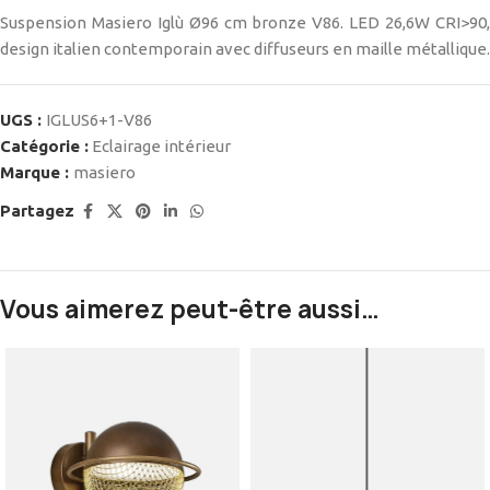
Suspension Masiero Iglù Ø96 cm bronze V86. LED 26,6W CRI>90,
design italien contemporain avec diffuseurs en maille métallique.
UGS :
IGLUS6+1-V86
Catégorie :
Eclairage intérieur
Marque :
masiero
Partagez
Vous aimerez peut-être aussi…